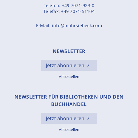
Telefon:
+49 7071-923-0
Telefax:
+49 7071-51104
E-Mail:
info@mohrsiebeck.com
NEWSLETTER
Jetzt abonnieren
Abbestellen
NEWSLETTER FÜR BIBLIOTHEKEN UND DEN
BUCHHANDEL
Jetzt abonnieren
Abbestellen