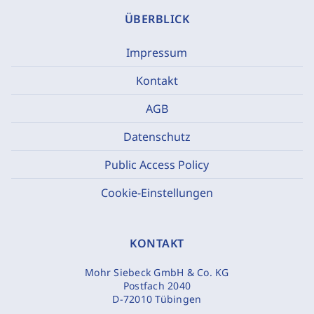
ÜBERBLICK
Impressum
Kontakt
AGB
Datenschutz
Public Access Policy
Cookie-Einstellungen
KONTAKT
Mohr Siebeck GmbH & Co. KG
Postfach 2040
D-72010 Tübingen