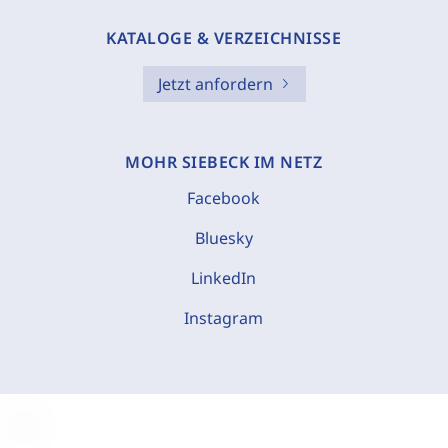
KATALOGE & VERZEICHNISSE
Jetzt anfordern
MOHR SIEBECK IM NETZ
Facebook
Bluesky
LinkedIn
Instagram