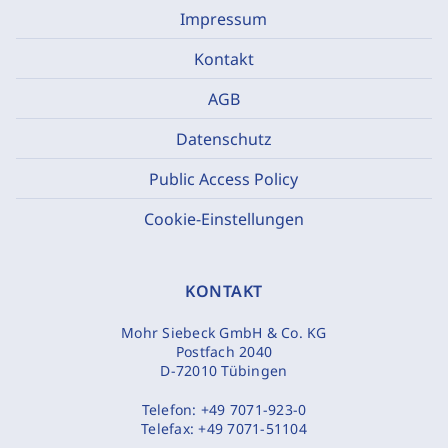
Impressum
Kontakt
AGB
Datenschutz
Public Access Policy
Cookie-Einstellungen
KONTAKT
Mohr Siebeck GmbH & Co. KG
Postfach 2040
D-72010 Tübingen
Telefon:
+49 7071-923-0
Telefax:
+49 7071-51104