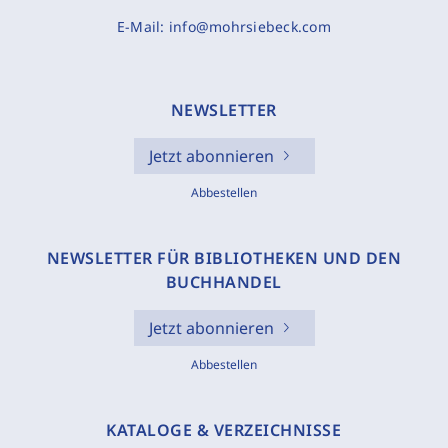
E-Mail:
info@mohrsiebeck.com
NEWSLETTER
Jetzt abonnieren
Abbestellen
NEWSLETTER FÜR BIBLIOTHEKEN UND DEN
BUCHHANDEL
Jetzt abonnieren
Abbestellen
KATALOGE & VERZEICHNISSE