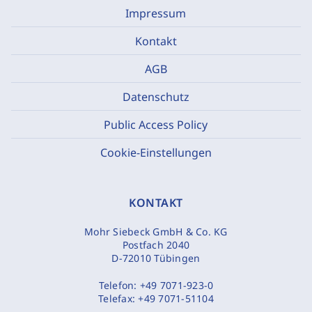
Impressum
Kontakt
AGB
Datenschutz
Public Access Policy
Cookie-Einstellungen
KONTAKT
Mohr Siebeck GmbH & Co. KG
Postfach 2040
D-72010 Tübingen
Telefon:
+49 7071-923-0
Telefax:
+49 7071-51104