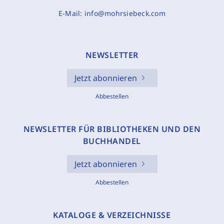
E-Mail:
info@mohrsiebeck.com
NEWSLETTER
Jetzt abonnieren
Abbestellen
NEWSLETTER FÜR BIBLIOTHEKEN UND DEN
BUCHHANDEL
Jetzt abonnieren
Abbestellen
KATALOGE & VERZEICHNISSE