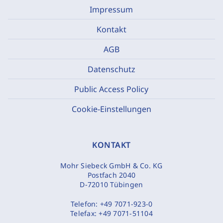
Impressum
Kontakt
AGB
Datenschutz
Public Access Policy
Cookie-Einstellungen
KONTAKT
Mohr Siebeck GmbH & Co. KG
Postfach 2040
D-72010 Tübingen
Telefon:
+49 7071-923-0
Telefax:
+49 7071-51104