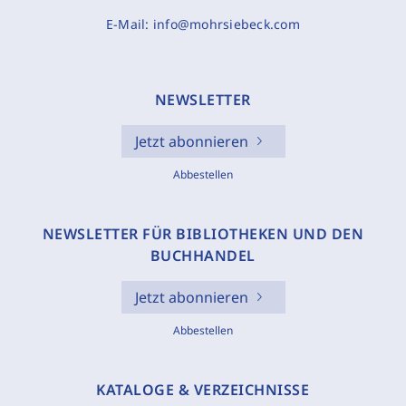
E-Mail:
info@mohrsiebeck.com
NEWSLETTER
Jetzt abonnieren
Abbestellen
NEWSLETTER FÜR BIBLIOTHEKEN UND DEN
BUCHHANDEL
Jetzt abonnieren
Abbestellen
KATALOGE & VERZEICHNISSE