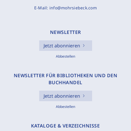
E-Mail:
info@mohrsiebeck.com
NEWSLETTER
Jetzt abonnieren
Abbestellen
NEWSLETTER FÜR BIBLIOTHEKEN UND DEN
BUCHHANDEL
Jetzt abonnieren
Abbestellen
KATALOGE & VERZEICHNISSE