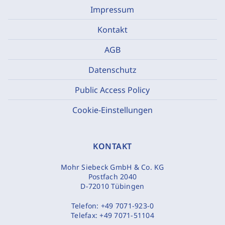
Impressum
Kontakt
AGB
Datenschutz
Public Access Policy
Cookie-Einstellungen
KONTAKT
Mohr Siebeck GmbH & Co. KG
Postfach 2040
D-72010 Tübingen
Telefon:
+49 7071-923-0
Telefax:
+49 7071-51104