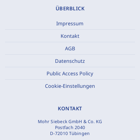
ÜBERBLICK
Impressum
Kontakt
AGB
Datenschutz
Public Access Policy
Cookie-Einstellungen
KONTAKT
Mohr Siebeck GmbH & Co. KG
Postfach 2040
D-72010 Tübingen