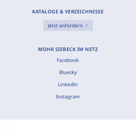
KATALOGE & VERZEICHNISSE
Jetzt anfordern
MOHR SIEBECK IM NETZ
Facebook
Bluesky
LinkedIn
Instagram