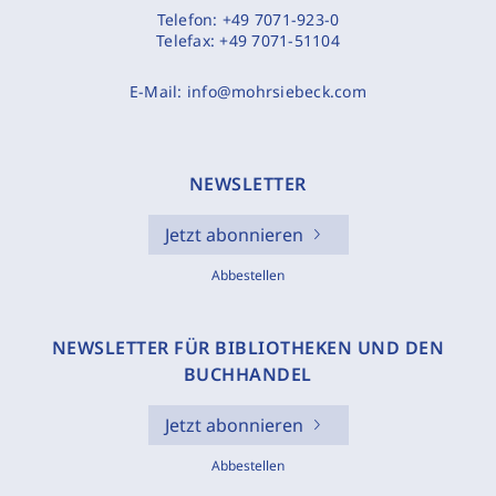
Telefon:
+49 7071-923-0
Telefax:
+49 7071-51104
E-Mail:
info@mohrsiebeck.com
NEWSLETTER
Jetzt abonnieren
Abbestellen
NEWSLETTER FÜR BIBLIOTHEKEN UND DEN
BUCHHANDEL
Jetzt abonnieren
Abbestellen