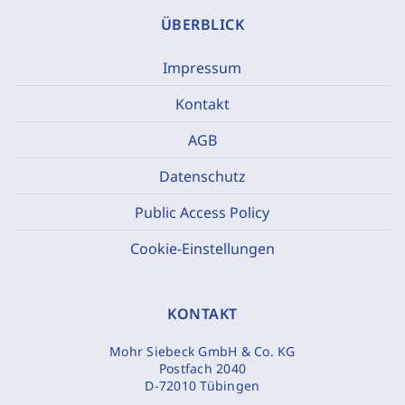
ÜBERBLICK
Impressum
Kontakt
AGB
Datenschutz
Public Access Policy
Cookie-Einstellungen
KONTAKT
Mohr Siebeck GmbH & Co. KG
Postfach 2040
D-72010 Tübingen