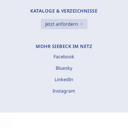
KATALOGE & VERZEICHNISSE
Jetzt anfordern
MOHR SIEBECK IM NETZ
Facebook
Bluesky
LinkedIn
Instagram