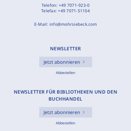
Telefon:
+49 7071-923-0
Telefax:
+49 7071-51104
E-Mail:
info@mohrsiebeck.com
NEWSLETTER
Jetzt abonnieren
Abbestellen
NEWSLETTER FÜR BIBLIOTHEKEN UND DEN
BUCHHANDEL
Jetzt abonnieren
Abbestellen