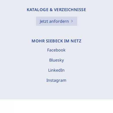
KATALOGE & VERZEICHNISSE
Jetzt anfordern
MOHR SIEBECK IM NETZ
Facebook
Bluesky
LinkedIn
Instagram