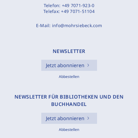
Telefon:
+49 7071-923-0
Telefax:
+49 7071-51104
E-Mail:
info@mohrsiebeck.com
NEWSLETTER
Jetzt abonnieren
Abbestellen
NEWSLETTER FÜR BIBLIOTHEKEN UND DEN
BUCHHANDEL
Jetzt abonnieren
Abbestellen