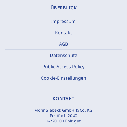
ÜBERBLICK
Impressum
Kontakt
AGB
Datenschutz
Public Access Policy
Cookie-Einstellungen
KONTAKT
Mohr Siebeck GmbH & Co. KG
Postfach 2040
D-72010 Tübingen