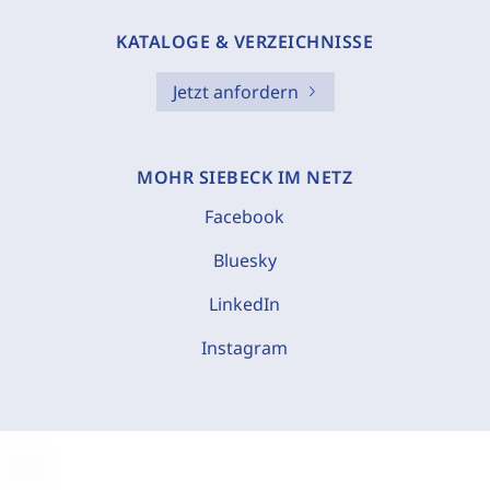
KATALOGE & VERZEICHNISSE
Jetzt anfordern
MOHR SIEBECK IM NETZ
Facebook
Bluesky
LinkedIn
Instagram