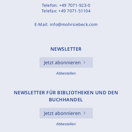
Telefon:
+49 7071-923-0
Telefax:
+49 7071-51104
E-Mail:
info@mohrsiebeck.com
NEWSLETTER
Jetzt abonnieren
Abbestellen
NEWSLETTER FÜR BIBLIOTHEKEN UND DEN
BUCHHANDEL
Jetzt abonnieren
Abbestellen