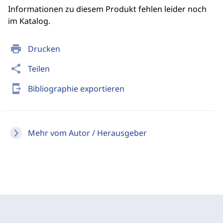
Informationen zu diesem Produkt fehlen leider noch
im Katalog.
print
Drucken
share
Teilen
send_to_mobile
Bibliographie exportieren
Mehr vom Autor / Herausgeber