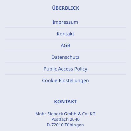
ÜBERBLICK
Impressum
Kontakt
AGB
Datenschutz
Public Access Policy
Cookie-Einstellungen
KONTAKT
Mohr Siebeck GmbH & Co. KG
Postfach 2040
D-72010 Tübingen