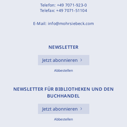
Telefon:
+49 7071-923-0
Telefax:
+49 7071-51104
E-Mail:
info@mohrsiebeck.com
NEWSLETTER
Jetzt abonnieren
Abbestellen
NEWSLETTER FÜR BIBLIOTHEKEN UND DEN
BUCHHANDEL
Jetzt abonnieren
Abbestellen