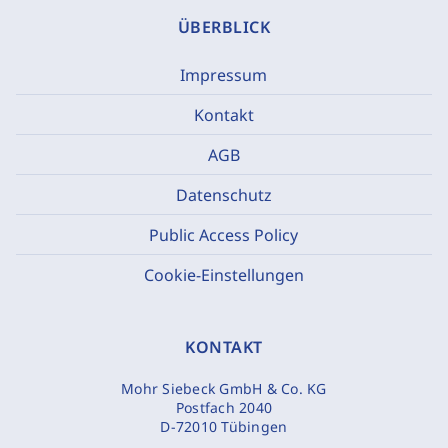
ÜBERBLICK
Impressum
Kontakt
AGB
Datenschutz
Public Access Policy
Cookie-Einstellungen
KONTAKT
Mohr Siebeck GmbH & Co. KG
Postfach 2040
D-72010 Tübingen