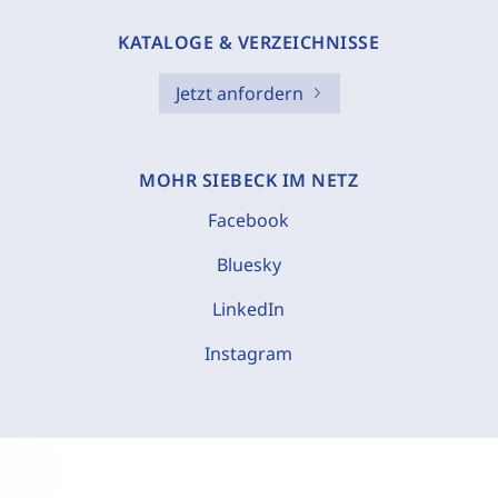
KATALOGE & VERZEICHNISSE
Jetzt anfordern
MOHR SIEBECK IM NETZ
Facebook
Bluesky
LinkedIn
Instagram