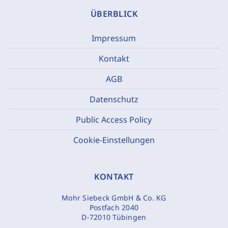
ÜBERBLICK
Impressum
Kontakt
AGB
Datenschutz
Public Access Policy
Cookie-Einstellungen
KONTAKT
Mohr Siebeck GmbH & Co. KG
Postfach 2040
D-72010 Tübingen