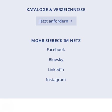
KATALOGE & VERZEICHNISSE
Jetzt anfordern
MOHR SIEBECK IM NETZ
Facebook
Bluesky
LinkedIn
Instagram