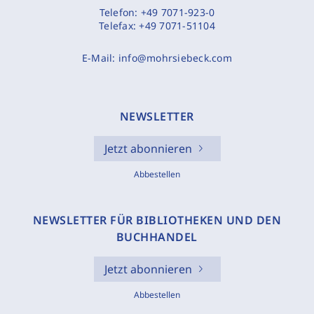
Telefon:
+49 7071-923-0
Telefax:
+49 7071-51104
E-Mail:
info@mohrsiebeck.com
NEWSLETTER
Jetzt abonnieren
Abbestellen
NEWSLETTER FÜR BIBLIOTHEKEN UND DEN
BUCHHANDEL
Jetzt abonnieren
Abbestellen