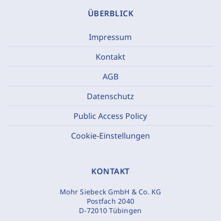
ÜBERBLICK
Impressum
Kontakt
AGB
Datenschutz
Public Access Policy
Cookie-Einstellungen
KONTAKT
Mohr Siebeck GmbH & Co. KG
Postfach 2040
D-72010 Tübingen