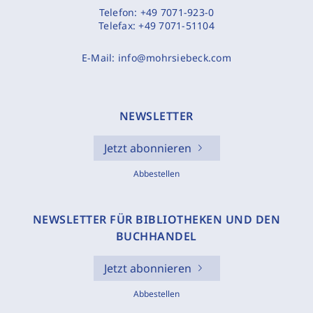
Telefon:
+49 7071-923-0
Telefax:
+49 7071-51104
E-Mail:
info@mohrsiebeck.com
NEWSLETTER
Jetzt abonnieren
Abbestellen
NEWSLETTER FÜR BIBLIOTHEKEN UND DEN
BUCHHANDEL
Jetzt abonnieren
Abbestellen