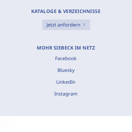
KATALOGE & VERZEICHNISSE
Jetzt anfordern
MOHR SIEBECK IM NETZ
Facebook
Bluesky
LinkedIn
Instagram