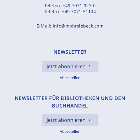
Telefon:
+49 7071-923-0
Telefax:
+49 7071-51104
E-Mail:
info@mohrsiebeck.com
NEWSLETTER
Jetzt abonnieren
Abbestellen
NEWSLETTER FÜR BIBLIOTHEKEN UND DEN
BUCHHANDEL
Jetzt abonnieren
Abbestellen