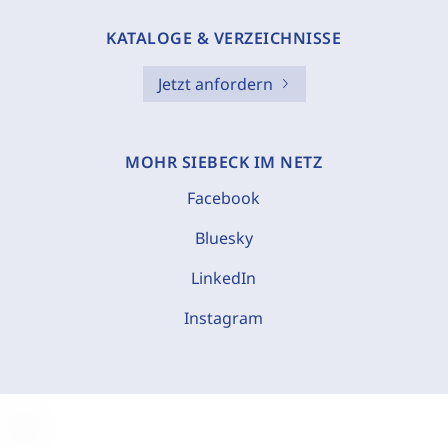
KATALOGE & VERZEICHNISSE
Jetzt anfordern
MOHR SIEBECK IM NETZ
Facebook
Bluesky
LinkedIn
Instagram