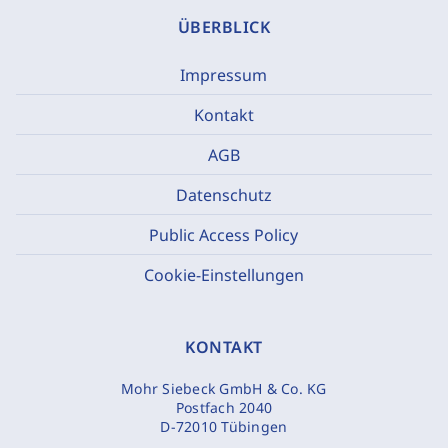
ÜBERBLICK
Impressum
Kontakt
AGB
Datenschutz
Public Access Policy
Cookie-Einstellungen
KONTAKT
Mohr Siebeck GmbH & Co. KG
Postfach 2040
D-72010 Tübingen