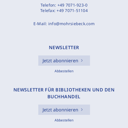
Telefon:
+49 7071-923-0
Telefax:
+49 7071-51104
E-Mail:
info@mohrsiebeck.com
NEWSLETTER
Jetzt abonnieren
Abbestellen
NEWSLETTER FÜR BIBLIOTHEKEN UND DEN
BUCHHANDEL
Jetzt abonnieren
Abbestellen