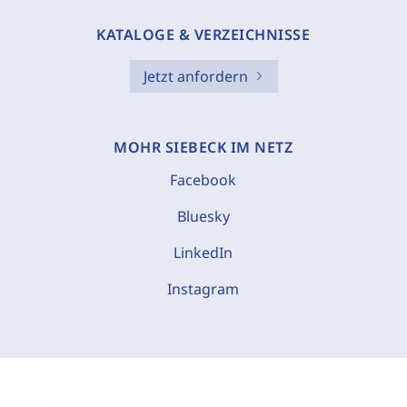
KATALOGE & VERZEICHNISSE
Jetzt anfordern
MOHR SIEBECK IM NETZ
Facebook
Bluesky
LinkedIn
Instagram