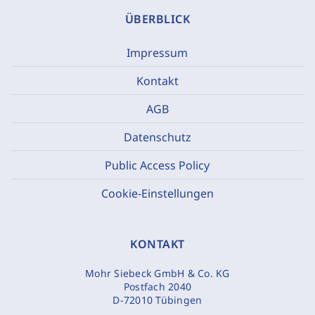
ÜBERBLICK
Impressum
Kontakt
AGB
Datenschutz
Public Access Policy
Cookie-Einstellungen
KONTAKT
Mohr Siebeck GmbH & Co. KG
Postfach 2040
D-72010 Tübingen