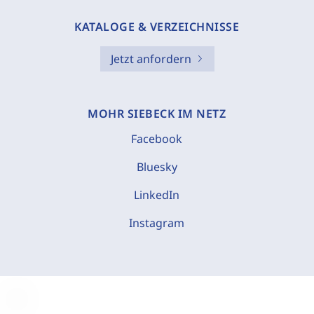
KATALOGE & VERZEICHNISSE
Jetzt anfordern
MOHR SIEBECK IM NETZ
Facebook
Bluesky
LinkedIn
Instagram