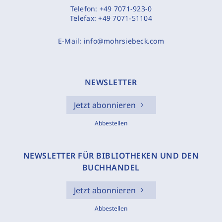
Telefon:
+49 7071-923-0
Telefax:
+49 7071-51104
E-Mail:
info@mohrsiebeck.com
NEWSLETTER
Jetzt abonnieren
Abbestellen
NEWSLETTER FÜR BIBLIOTHEKEN UND DEN
BUCHHANDEL
Jetzt abonnieren
Abbestellen