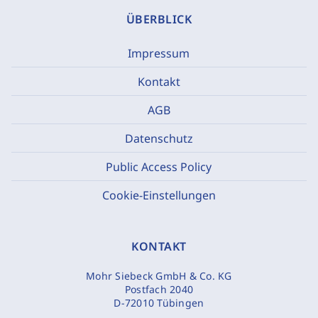
ÜBERBLICK
Impressum
Kontakt
AGB
Datenschutz
Public Access Policy
Cookie-Einstellungen
KONTAKT
Mohr Siebeck GmbH & Co. KG
Postfach 2040
D-72010 Tübingen