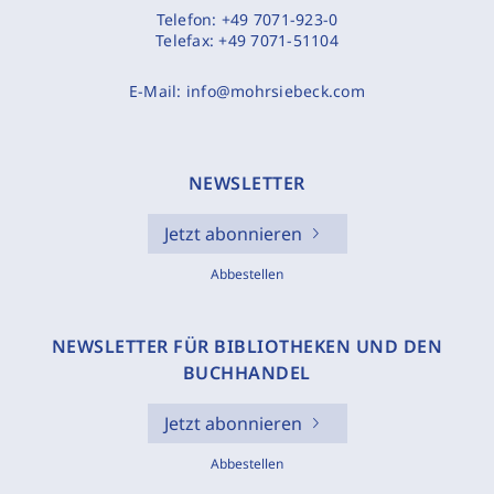
Telefon:
+49 7071-923-0
Telefax:
+49 7071-51104
E-Mail:
info@mohrsiebeck.com
NEWSLETTER
Jetzt abonnieren
Abbestellen
NEWSLETTER FÜR BIBLIOTHEKEN UND DEN
BUCHHANDEL
Jetzt abonnieren
Abbestellen