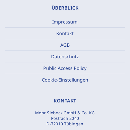
ÜBERBLICK
Impressum
Kontakt
AGB
Datenschutz
Public Access Policy
Cookie-Einstellungen
KONTAKT
Mohr Siebeck GmbH & Co. KG
Postfach 2040
D-72010 Tübingen