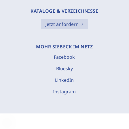
KATALOGE & VERZEICHNISSE
Jetzt anfordern
MOHR SIEBECK IM NETZ
Facebook
Bluesky
LinkedIn
Instagram