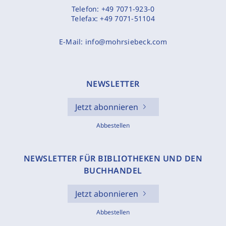
Telefon:
+49 7071-923-0
Telefax:
+49 7071-51104
E-Mail:
info@mohrsiebeck.com
NEWSLETTER
Jetzt abonnieren
Abbestellen
NEWSLETTER FÜR BIBLIOTHEKEN UND DEN
BUCHHANDEL
Jetzt abonnieren
Abbestellen