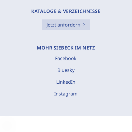
KATALOGE & VERZEICHNISSE
Jetzt anfordern
MOHR SIEBECK IM NETZ
Facebook
Bluesky
LinkedIn
Instagram