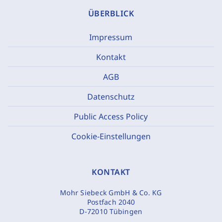
ÜBERBLICK
Impressum
Kontakt
AGB
Datenschutz
Public Access Policy
Cookie-Einstellungen
KONTAKT
Mohr Siebeck GmbH & Co. KG
Postfach 2040
D-72010 Tübingen