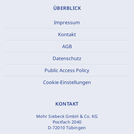
ÜBERBLICK
Impressum
Kontakt
AGB
Datenschutz
Public Access Policy
Cookie-Einstellungen
KONTAKT
Mohr Siebeck GmbH & Co. KG
Postfach 2040
D-72010 Tübingen