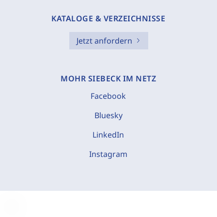
KATALOGE & VERZEICHNISSE
Jetzt anfordern
MOHR SIEBECK IM NETZ
Facebook
Bluesky
LinkedIn
Instagram