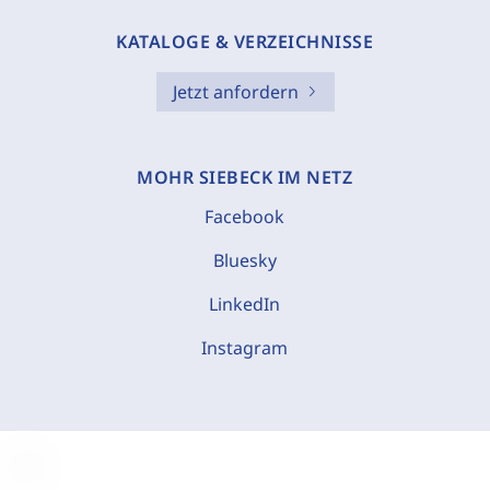
KATALOGE & VERZEICHNISSE
Jetzt anfordern
MOHR SIEBECK IM NETZ
Facebook
Bluesky
LinkedIn
Instagram