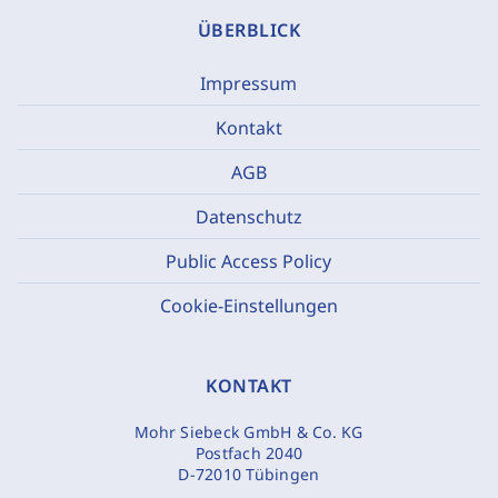
ÜBERBLICK
Impressum
Kontakt
AGB
Datenschutz
Public Access Policy
Cookie-Einstellungen
KONTAKT
Mohr Siebeck GmbH & Co. KG
Postfach 2040
D-72010 Tübingen