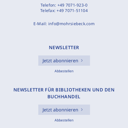
Telefon:
+49 7071-923-0
Telefax:
+49 7071-51104
E-Mail:
info@mohrsiebeck.com
NEWSLETTER
Jetzt abonnieren
Abbestellen
NEWSLETTER FÜR BIBLIOTHEKEN UND DEN
BUCHHANDEL
Jetzt abonnieren
Abbestellen