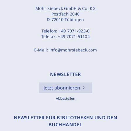
Mohr Siebeck GmbH & Co. KG
Postfach 2040
D-72010 Tübingen
Telefon:
+49 7071-923-0
Telefax:
+49 7071-51104
E-Mail:
info@mohrsiebeck.com
NEWSLETTER
Jetzt abonnieren
Abbestellen
NEWSLETTER FÜR BIBLIOTHEKEN UND DEN
BUCHHANDEL