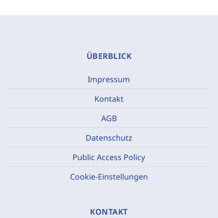
ÜBERBLICK
Impressum
Kontakt
AGB
Datenschutz
Public Access Policy
Cookie-Einstellungen
KONTAKT