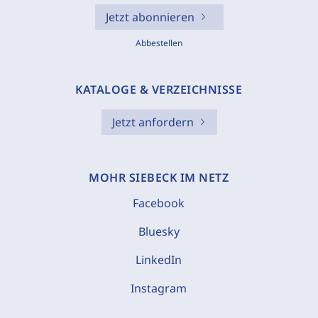
Jetzt abonnieren
Abbestellen
KATALOGE & VERZEICHNISSE
Jetzt anfordern
MOHR SIEBECK IM NETZ
Facebook
Bluesky
LinkedIn
Instagram