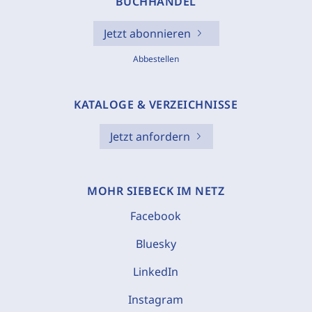
BUCHHANDEL
Jetzt abonnieren
Abbestellen
KATALOGE & VERZEICHNISSE
Jetzt anfordern
MOHR SIEBECK IM NETZ
Facebook
Bluesky
LinkedIn
Instagram