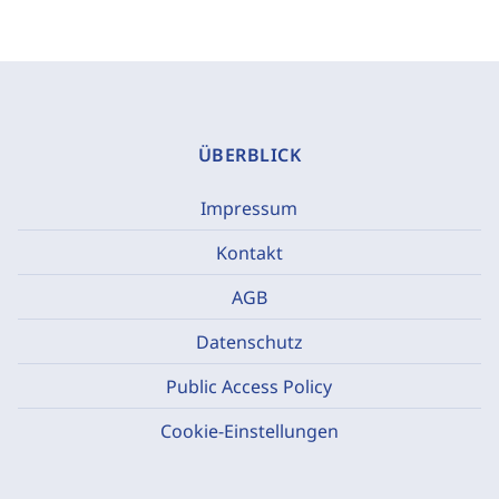
ÜBERBLICK
Impressum
Kontakt
AGB
Datenschutz
Public Access Policy
Cookie-Einstellungen