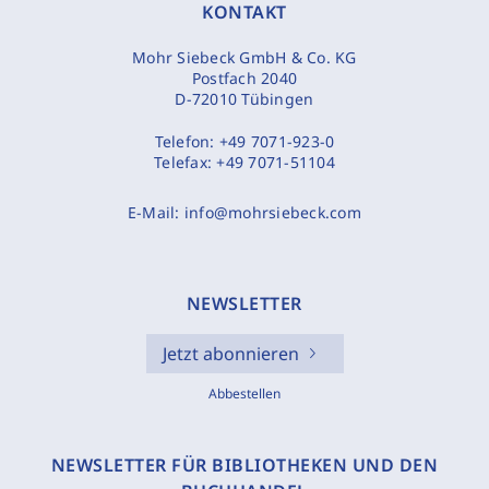
KONTAKT
Mohr Siebeck GmbH & Co. KG
Postfach 2040
D-72010 Tübingen
Telefon:
+49 7071-923-0
Telefax:
+49 7071-51104
E-Mail:
info@mohrsiebeck.com
NEWSLETTER
Jetzt abonnieren
Abbestellen
NEWSLETTER FÜR BIBLIOTHEKEN UND DEN