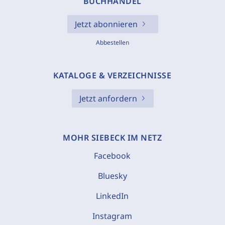
BUCHHANDEL
Jetzt abonnieren
Abbestellen
KATALOGE & VERZEICHNISSE
Jetzt anfordern
MOHR SIEBECK IM NETZ
Facebook
Bluesky
LinkedIn
Instagram