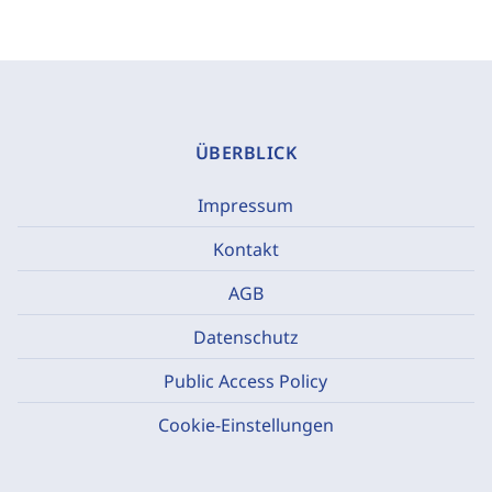
ÜBERBLICK
Impressum
Kontakt
AGB
Datenschutz
Public Access Policy
Cookie-Einstellungen