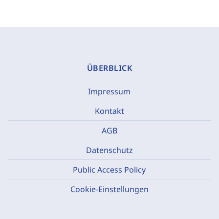
ÜBERBLICK
Impressum
Kontakt
AGB
Datenschutz
Public Access Policy
Cookie-Einstellungen