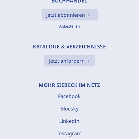
BUCHHANDEL
Jetzt abonnieren
Abbestellen
KATALOGE & VERZEICHNISSE
Jetzt anfordern
MOHR SIEBECK IM NETZ
Facebook
Bluesky
LinkedIn
Instagram