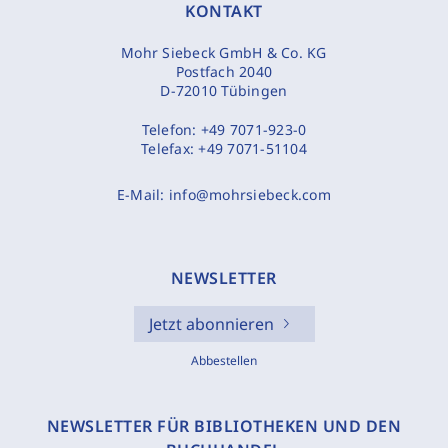
KONTAKT
Mohr Siebeck GmbH & Co. KG
Postfach 2040
D-72010 Tübingen
Telefon:
+49 7071-923-0
Telefax:
+49 7071-51104
E-Mail:
info@mohrsiebeck.com
NEWSLETTER
Jetzt abonnieren
Abbestellen
NEWSLETTER FÜR BIBLIOTHEKEN UND DEN