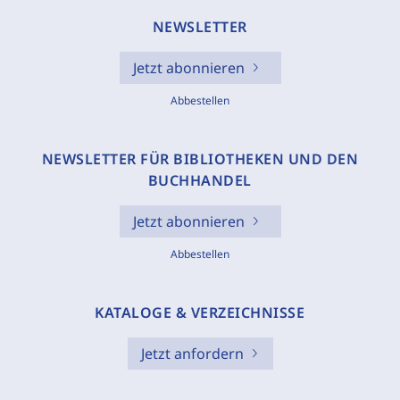
NEWSLETTER
Jetzt abonnieren
Abbestellen
NEWSLETTER FÜR BIBLIOTHEKEN UND DEN
BUCHHANDEL
Jetzt abonnieren
Abbestellen
KATALOGE & VERZEICHNISSE
Jetzt anfordern