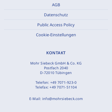
AGB
Datenschutz
Public Access Policy
Cookie-Einstellungen
KONTAKT
Mohr Siebeck GmbH & Co. KG
Postfach 2040
D-72010 Tübingen
Telefon:
+49 7071-923-0
Telefax:
+49 7071-51104
E-Mail:
info@mohrsiebeck.com