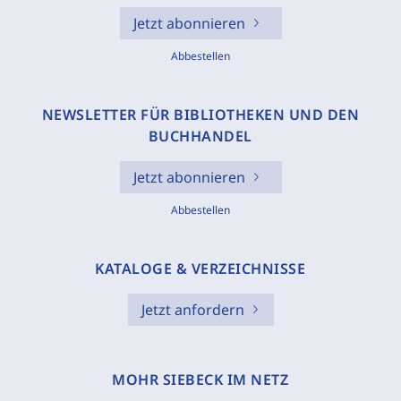
Jetzt abonnieren
Abbestellen
NEWSLETTER FÜR BIBLIOTHEKEN UND DEN
BUCHHANDEL
Jetzt abonnieren
Abbestellen
KATALOGE & VERZEICHNISSE
Jetzt anfordern
MOHR SIEBECK IM NETZ