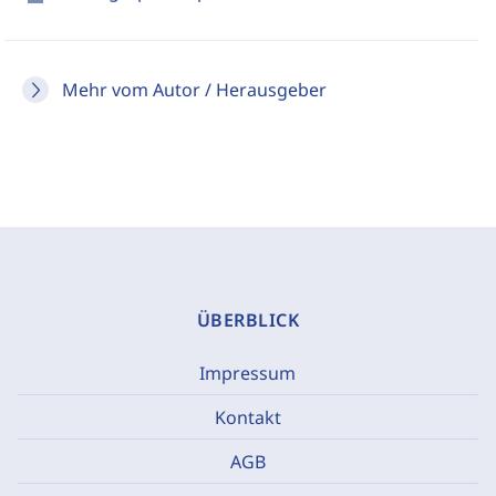
Mehr vom Autor / Herausgeber
ÜBERBLICK
Impressum
Kontakt
AGB