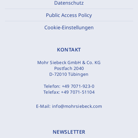
Datenschutz
Public Access Policy
Cookie-Einstellungen
KONTAKT
Mohr Siebeck GmbH & Co. KG
Postfach 2040
D-72010 Tübingen
Telefon:
+49 7071-923-0
Telefax:
+49 7071-51104
E-Mail:
info@mohrsiebeck.com
NEWSLETTER