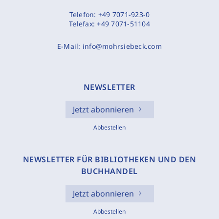
Telefon:
+49 7071-923-0
Telefax:
+49 7071-51104
E-Mail:
info@mohrsiebeck.com
NEWSLETTER
Jetzt abonnieren
Abbestellen
NEWSLETTER FÜR BIBLIOTHEKEN UND DEN
BUCHHANDEL
Jetzt abonnieren
Abbestellen