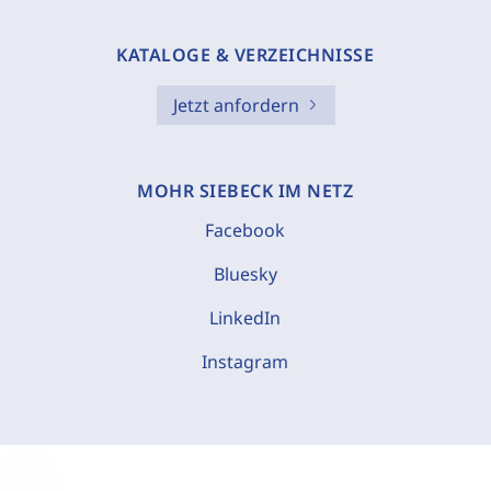
KATALOGE & VERZEICHNISSE
Jetzt anfordern
MOHR SIEBECK IM NETZ
Facebook
Bluesky
LinkedIn
Instagram