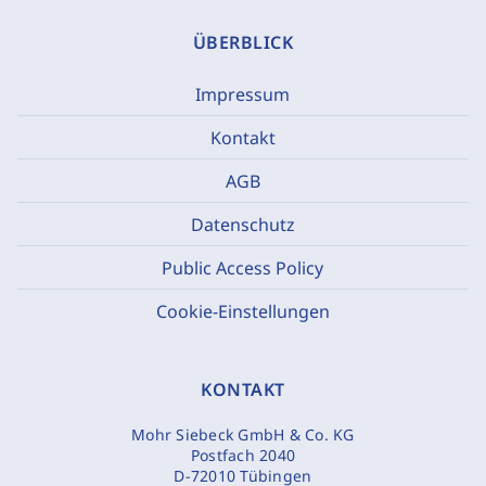
ÜBERBLICK
Impressum
Kontakt
AGB
Datenschutz
Public Access Policy
Cookie-Einstellungen
KONTAKT
Mohr Siebeck GmbH & Co. KG
Postfach 2040
D-72010 Tübingen