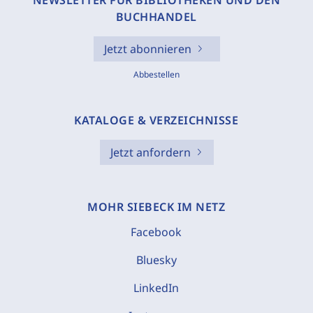
NEWSLETTER FÜR BIBLIOTHEKEN UND DEN
BUCHHANDEL
Jetzt abonnieren
Abbestellen
KATALOGE & VERZEICHNISSE
Jetzt anfordern
MOHR SIEBECK IM NETZ
Facebook
Bluesky
LinkedIn