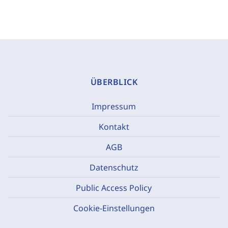
ÜBERBLICK
Impressum
Kontakt
AGB
Datenschutz
Public Access Policy
Cookie-Einstellungen