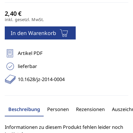
inkl. gesetzl. MwSt.
In den Warenkorb
Artikel PDF
lieferbar
10.1628/jz-2014-0004
Beschreibung
Personen
Rezensionen
Auszeic
Informationen zu diesem Produkt fehlen leider noch