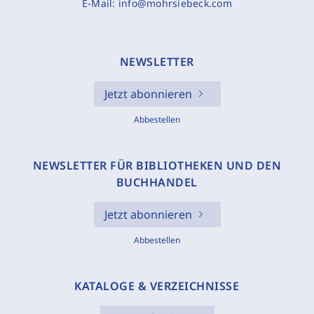
E-Mail:
info@mohrsiebeck.com
NEWSLETTER
Jetzt abonnieren
Abbestellen
NEWSLETTER FÜR BIBLIOTHEKEN UND DEN
BUCHHANDEL
Jetzt abonnieren
Abbestellen
KATALOGE & VERZEICHNISSE