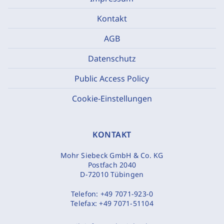
Kontakt
AGB
Datenschutz
Public Access Policy
Cookie-Einstellungen
KONTAKT
Mohr Siebeck GmbH & Co. KG
Postfach 2040
D-72010 Tübingen
Telefon:
+49 7071-923-0
Telefax:
+49 7071-51104