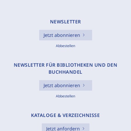
NEWSLETTER
Jetzt abonnieren
Abbestellen
NEWSLETTER FÜR BIBLIOTHEKEN UND DEN
BUCHHANDEL
Jetzt abonnieren
Abbestellen
KATALOGE & VERZEICHNISSE
Jetzt anfordern