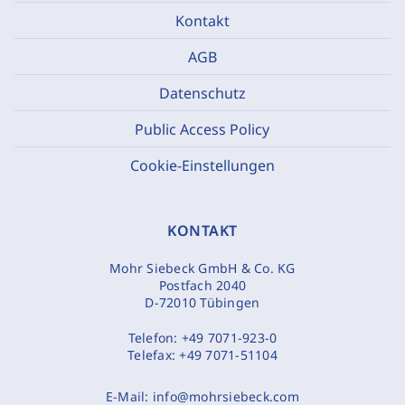
Kontakt
AGB
Datenschutz
Public Access Policy
Cookie-Einstellungen
KONTAKT
Mohr Siebeck GmbH & Co. KG
Postfach 2040
D-72010 Tübingen
Telefon:
+49 7071-923-0
Telefax:
+49 7071-51104
E-Mail:
info@mohrsiebeck.com