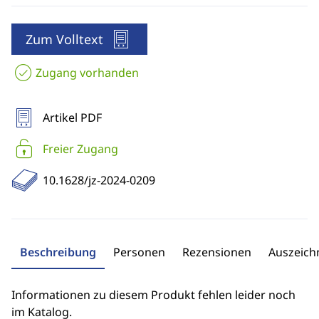
Zum Volltext
Zugang vorhanden
Artikel PDF
Freier Zugang
10.1628/jz-2024-0209
Beschreibung
Personen
Rezensionen
Auszeic
Informationen zu diesem Produkt fehlen leider noch
im Katalog.