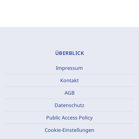
ÜBERBLICK
Impressum
Kontakt
AGB
Datenschutz
Public Access Policy
Cookie-Einstellungen