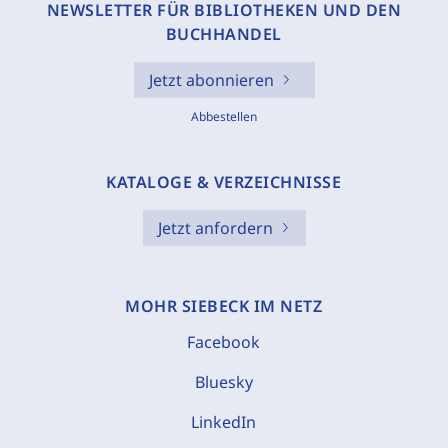
NEWSLETTER FÜR BIBLIOTHEKEN UND DEN
BUCHHANDEL
Jetzt abonnieren
Abbestellen
KATALOGE & VERZEICHNISSE
Jetzt anfordern
MOHR SIEBECK IM NETZ
Facebook
Bluesky
LinkedIn