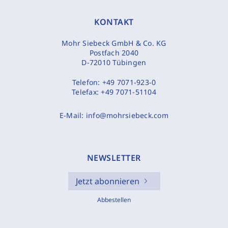
KONTAKT
Mohr Siebeck GmbH & Co. KG
Postfach 2040
D-72010 Tübingen
Telefon:
+49 7071-923-0
Telefax:
+49 7071-51104
E-Mail:
info@mohrsiebeck.com
NEWSLETTER
Jetzt abonnieren
Abbestellen