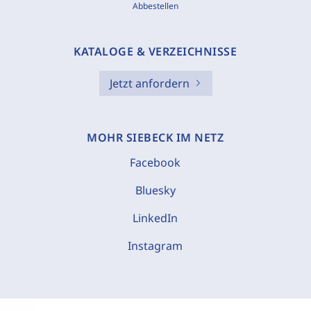
Abbestellen
KATALOGE & VERZEICHNISSE
Jetzt anfordern
MOHR SIEBECK IM NETZ
Facebook
Bluesky
LinkedIn
Instagram