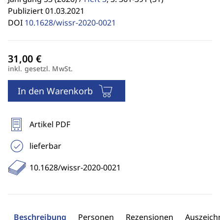
Publiziert 01.03.2021
DOI
10.1628/wissr-2020-0021
inkl. gesetzl. MwSt.
In den Warenkorb
Artikel PDF
lieferbar
10.1628/wissr-2020-0021
Beschreibung
Personen
Rezensionen
Auszeic