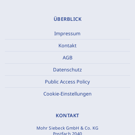
ÜBERBLICK
Impressum
Kontakt
AGB
Datenschutz
Public Access Policy
Cookie-Einstellungen
KONTAKT
Mohr Siebeck GmbH & Co. KG
Postfach 2040