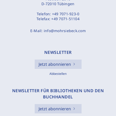
D-72010 Tübingen
Telefon:
+49 7071-923-0
Telefax:
+49 7071-51104
E-Mail:
info@mohrsiebeck.com
NEWSLETTER
Jetzt abonnieren
Abbestellen
NEWSLETTER FÜR BIBLIOTHEKEN UND DEN
BUCHHANDEL
Jetzt abonnieren