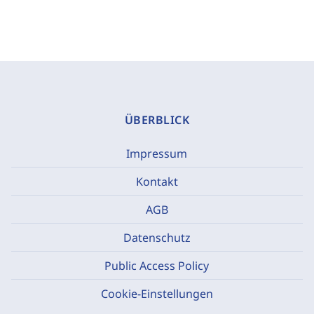
ÜBERBLICK
Impressum
Kontakt
AGB
Datenschutz
Public Access Policy
Cookie-Einstellungen