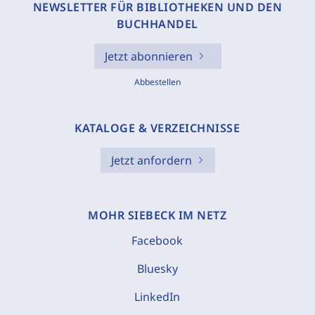
NEWSLETTER FÜR BIBLIOTHEKEN UND DEN
BUCHHANDEL
Jetzt abonnieren
Abbestellen
KATALOGE & VERZEICHNISSE
Jetzt anfordern
MOHR SIEBECK IM NETZ
Facebook
Bluesky
LinkedIn