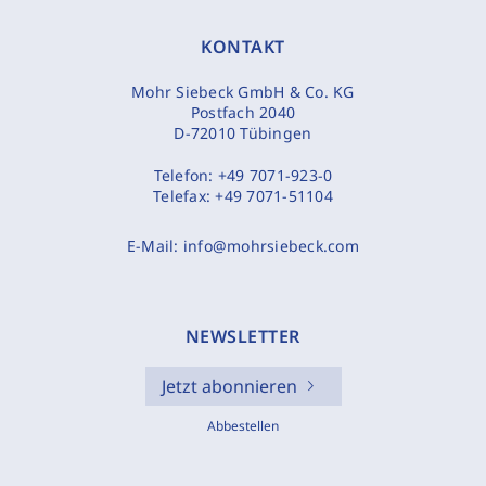
KONTAKT
Mohr Siebeck GmbH & Co. KG
Postfach 2040
D-72010 Tübingen
Telefon:
+49 7071-923-0
Telefax:
+49 7071-51104
E-Mail:
info@mohrsiebeck.com
NEWSLETTER
Jetzt abonnieren
Abbestellen