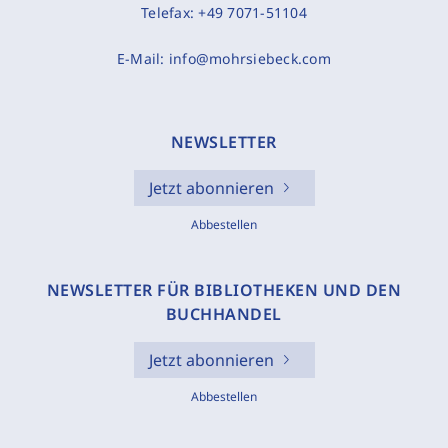
Telefax:
+49 7071-51104
E-Mail:
info@mohrsiebeck.com
NEWSLETTER
Jetzt abonnieren
Abbestellen
NEWSLETTER FÜR BIBLIOTHEKEN UND DEN
BUCHHANDEL
Jetzt abonnieren
Abbestellen