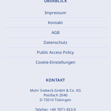
ÜBERBLICK
Impressum
Kontakt
AGB
Datenschutz
Public Access Policy
Cookie-Einstellungen
KONTAKT
Mohr Siebeck GmbH & Co. KG
Postfach 2040
D-72010 Tübingen
Telefon:
+49 7071-923-0