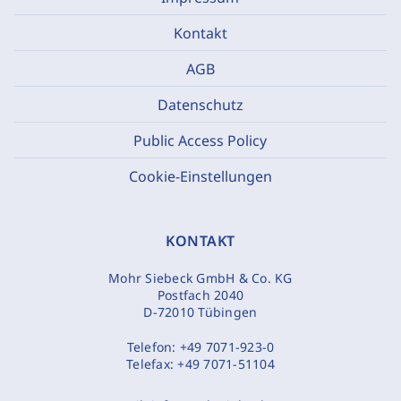
Kontakt
AGB
Datenschutz
Public Access Policy
Cookie-Einstellungen
KONTAKT
Mohr Siebeck GmbH & Co. KG
Postfach 2040
D-72010 Tübingen
Telefon:
+49 7071-923-0
Telefax:
+49 7071-51104