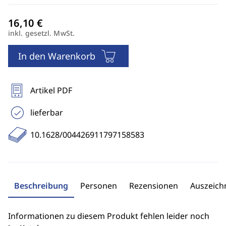
inkl. gesetzl. MwSt.
In den Warenkorb
Artikel PDF
lieferbar
10.1628/004426911797158583
Beschreibung
Personen
Rezensionen
Auszeic
Informationen zu diesem Produkt fehlen leider noch