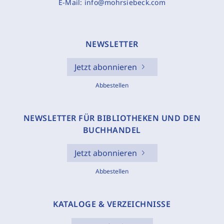
E-Mail:
info@mohrsiebeck.com
NEWSLETTER
Jetzt abonnieren
Abbestellen
NEWSLETTER FÜR BIBLIOTHEKEN UND DEN
BUCHHANDEL
Jetzt abonnieren
Abbestellen
KATALOGE & VERZEICHNISSE