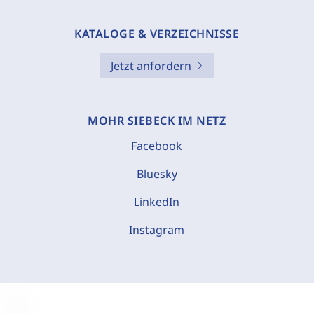
KATALOGE & VERZEICHNISSE
Jetzt anfordern
MOHR SIEBECK IM NETZ
Facebook
Bluesky
LinkedIn
Instagram