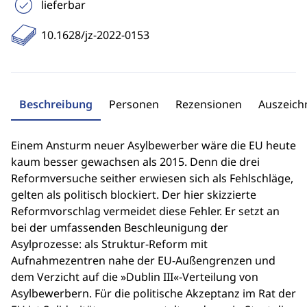
lieferbar
10.1628/jz-2022-0153
Beschreibung
Personen
Rezensionen
Auszeic
Einem Ansturm neuer Asylbewerber wäre die EU heute
kaum besser gewachsen als 2015. Denn die drei
Reformversuche seither erwiesen sich als Fehlschläge,
gelten als politisch blockiert. Der hier skizzierte
Reformvorschlag vermeidet diese Fehler. Er setzt an
bei der umfassenden Beschleunigung der
Asylprozesse: als Struktur-Reform mit
Aufnahmezentren nahe der EU-Außengrenzen und
dem Verzicht auf die »Dublin III«-Verteilung von
Asylbewerbern. Für die politische Akzeptanz im Rat der