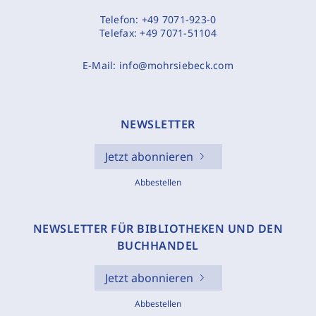
Telefon:
+49 7071-923-0
Telefax:
+49 7071-51104
E-Mail:
info@mohrsiebeck.com
NEWSLETTER
Jetzt abonnieren
Abbestellen
NEWSLETTER FÜR BIBLIOTHEKEN UND DEN
BUCHHANDEL
Jetzt abonnieren
Abbestellen