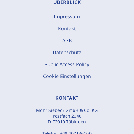
ÜBERBLICK
Impressum
Kontakt
AGB
Datenschutz
Public Access Policy
Cookie-Einstellungen
KONTAKT
Mohr Siebeck GmbH & Co. KG
Postfach 2040
D-72010 Tübingen
Telefon:
+49 7071-923-0