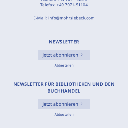
Telefax:
+49 7071-51104
E-Mail:
info@mohrsiebeck.com
NEWSLETTER
Jetzt abonnieren
Abbestellen
NEWSLETTER FÜR BIBLIOTHEKEN UND DEN
BUCHHANDEL
Jetzt abonnieren
Abbestellen