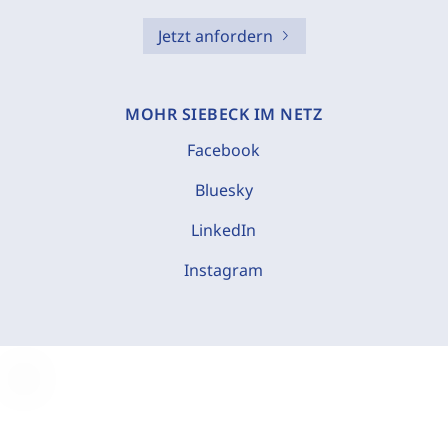
Jetzt anfordern
MOHR SIEBECK IM NETZ
Facebook
Bluesky
LinkedIn
Instagram
C
o