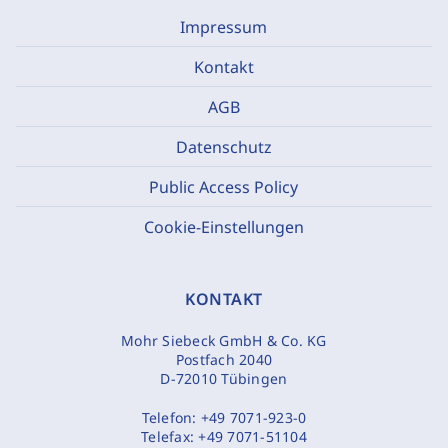
Impressum
Kontakt
AGB
Datenschutz
Public Access Policy
Cookie-Einstellungen
KONTAKT
Mohr Siebeck GmbH & Co. KG
Postfach 2040
D-72010 Tübingen
Telefon:
+49 7071-923-0
Telefax:
+49 7071-51104