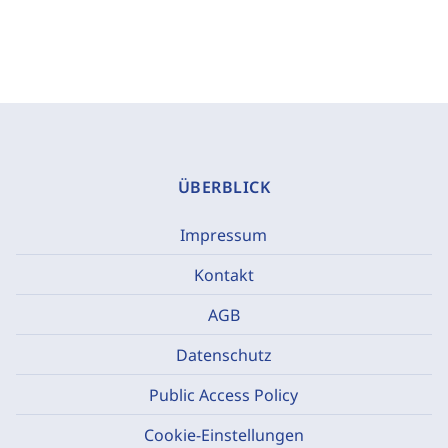
ÜBERBLICK
Impressum
Kontakt
AGB
Datenschutz
Public Access Policy
Cookie-Einstellungen