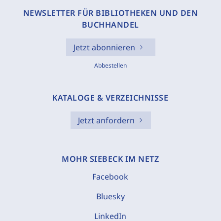
NEWSLETTER FÜR BIBLIOTHEKEN UND DEN
BUCHHANDEL
Jetzt abonnieren
Abbestellen
KATALOGE & VERZEICHNISSE
Jetzt anfordern
MOHR SIEBECK IM NETZ
Facebook
Bluesky
LinkedIn