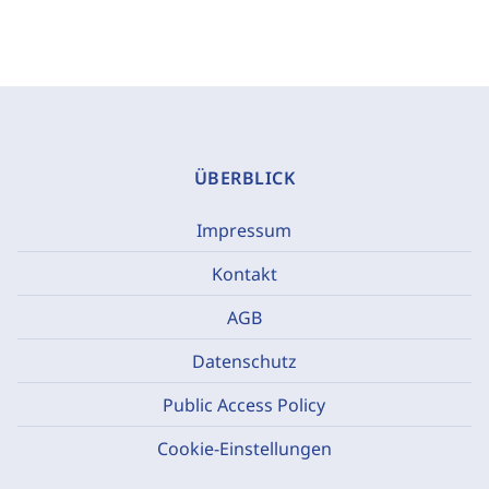
ÜBERBLICK
Impressum
Kontakt
AGB
Datenschutz
Public Access Policy
Cookie-Einstellungen