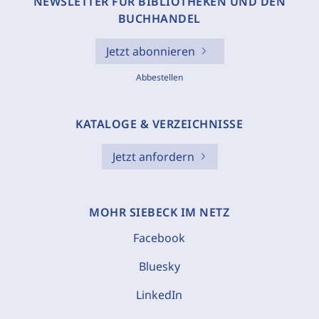
NEWSLETTER FÜR BIBLIOTHEKEN UND DEN
BUCHHANDEL
Jetzt abonnieren
Abbestellen
KATALOGE & VERZEICHNISSE
Jetzt anfordern
MOHR SIEBECK IM NETZ
Facebook
Bluesky
LinkedIn