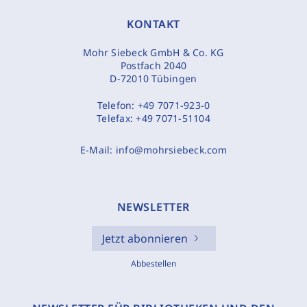
KONTAKT
Mohr Siebeck GmbH & Co. KG
Postfach 2040
D-72010 Tübingen
Telefon:
+49 7071-923-0
Telefax:
+49 7071-51104
E-Mail:
info@mohrsiebeck.com
NEWSLETTER
Jetzt abonnieren
Abbestellen