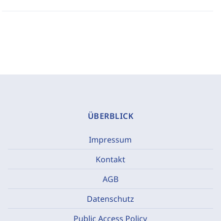
ÜBERBLICK
Impressum
Kontakt
AGB
Datenschutz
Public Access Policy