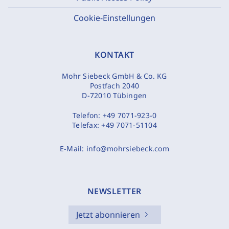
Cookie-Einstellungen
KONTAKT
Mohr Siebeck GmbH & Co. KG
Postfach 2040
D-72010 Tübingen
Telefon:
+49 7071-923-0
Telefax:
+49 7071-51104
E-Mail:
info@mohrsiebeck.com
NEWSLETTER
Jetzt abonnieren