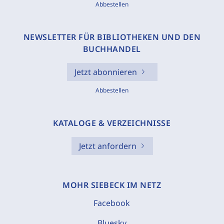
Abbestellen
NEWSLETTER FÜR BIBLIOTHEKEN UND DEN
BUCHHANDEL
Jetzt abonnieren
Abbestellen
KATALOGE & VERZEICHNISSE
Jetzt anfordern
MOHR SIEBECK IM NETZ
Facebook
Bluesky