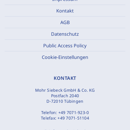
Kontakt
AGB
Datenschutz
Public Access Policy
Cookie-Einstellungen
KONTAKT
Mohr Siebeck GmbH & Co. KG
Postfach 2040
D-72010 Tübingen
Telefon:
+49 7071-923-0
Telefax:
+49 7071-51104