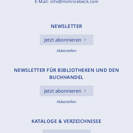
E-Mail:
info@mohrsiebeck.com
NEWSLETTER
Jetzt abonnieren
Abbestellen
NEWSLETTER FÜR BIBLIOTHEKEN UND DEN
BUCHHANDEL
Jetzt abonnieren
Abbestellen
KATALOGE & VERZEICHNISSE