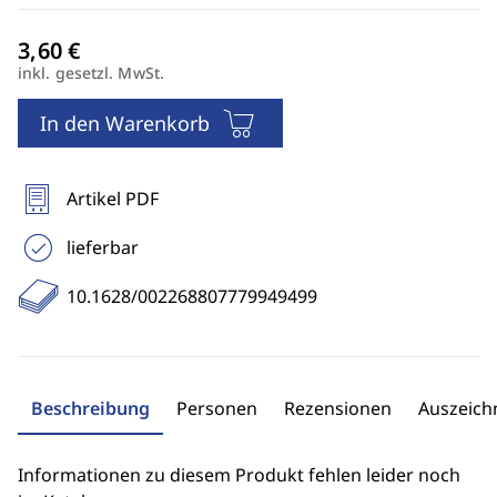
inkl. gesetzl. MwSt.
In den Warenkorb
Artikel PDF
lieferbar
10.1628/002268807779949499
Beschreibung
Personen
Rezensionen
Auszeic
Informationen zu diesem Produkt fehlen leider noch