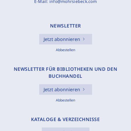
E-Mail:
info@mohrsiebeck.com
NEWSLETTER
Jetzt abonnieren
Abbestellen
NEWSLETTER FÜR BIBLIOTHEKEN UND DEN
BUCHHANDEL
Jetzt abonnieren
Abbestellen
KATALOGE & VERZEICHNISSE