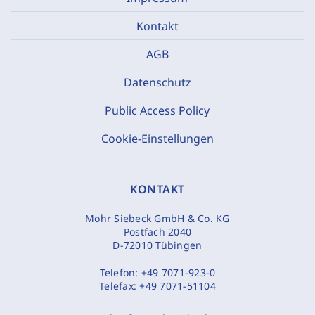
Kontakt
AGB
Datenschutz
Public Access Policy
Cookie-Einstellungen
KONTAKT
Mohr Siebeck GmbH & Co. KG
Postfach 2040
D-72010 Tübingen
Telefon:
+49 7071-923-0
Telefax:
+49 7071-51104