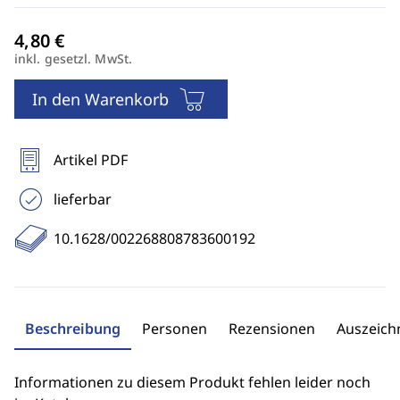
inkl. gesetzl. MwSt.
In den Warenkorb
Artikel PDF
lieferbar
10.1628/002268808783600192
Beschreibung
Personen
Rezensionen
Auszeic
Informationen zu diesem Produkt fehlen leider noch