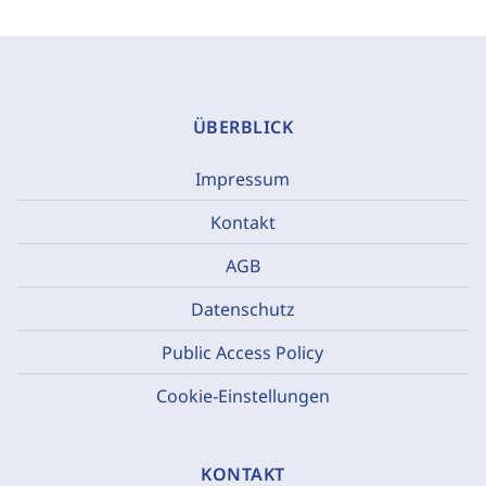
ÜBERBLICK
Impressum
Kontakt
AGB
Datenschutz
Public Access Policy
Cookie-Einstellungen
KONTAKT