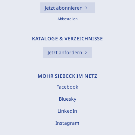
Jetzt abonnieren
Abbestellen
KATALOGE & VERZEICHNISSE
Jetzt anfordern
MOHR SIEBECK IM NETZ
Facebook
Bluesky
LinkedIn
Instagram