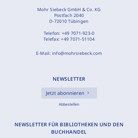
Mohr Siebeck GmbH & Co. KG
Postfach 2040
D-72010 Tübingen
Telefon:
+49 7071-923-0
Telefax:
+49 7071-51104
E-Mail:
info@mohrsiebeck.com
NEWSLETTER
Jetzt abonnieren
Abbestellen
NEWSLETTER FÜR BIBLIOTHEKEN UND DEN
BUCHHANDEL