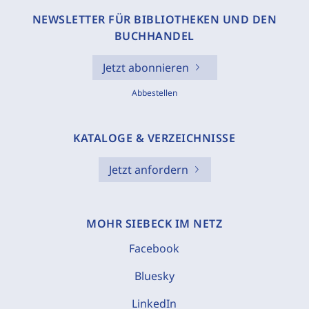
NEWSLETTER FÜR BIBLIOTHEKEN UND DEN
BUCHHANDEL
Jetzt abonnieren
Abbestellen
KATALOGE & VERZEICHNISSE
Jetzt anfordern
MOHR SIEBECK IM NETZ
Facebook
Bluesky
LinkedIn