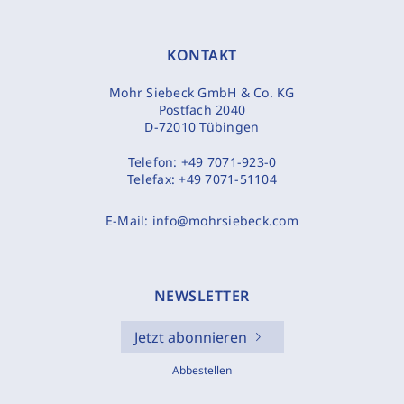
KONTAKT
Mohr Siebeck GmbH & Co. KG
Postfach 2040
D-72010 Tübingen
Telefon:
+49 7071-923-0
Telefax:
+49 7071-51104
E-Mail:
info@mohrsiebeck.com
NEWSLETTER
Jetzt abonnieren
Abbestellen