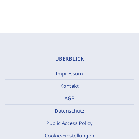
ÜBERBLICK
Impressum
Kontakt
AGB
Datenschutz
Public Access Policy
Cookie-Einstellungen