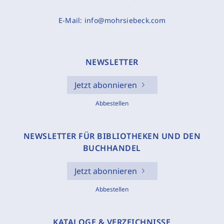
E-Mail:
info@mohrsiebeck.com
NEWSLETTER
Jetzt abonnieren
Abbestellen
NEWSLETTER FÜR BIBLIOTHEKEN UND DEN
BUCHHANDEL
Jetzt abonnieren
Abbestellen
KATALOGE & VERZEICHNISSE