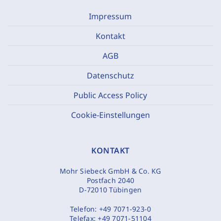
Impressum
Kontakt
AGB
Datenschutz
Public Access Policy
Cookie-Einstellungen
KONTAKT
Mohr Siebeck GmbH & Co. KG
Postfach 2040
D-72010 Tübingen
Telefon:
+49 7071-923-0
Telefax:
+49 7071-51104