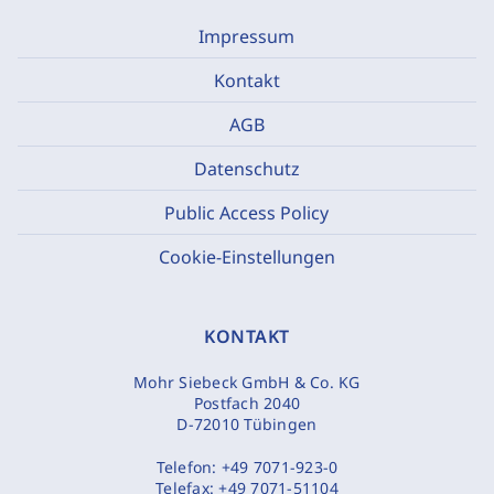
Impressum
Kontakt
AGB
Datenschutz
Public Access Policy
Cookie-Einstellungen
KONTAKT
Mohr Siebeck GmbH & Co. KG
Postfach 2040
D-72010 Tübingen
Telefon:
+49 7071-923-0
Telefax:
+49 7071-51104