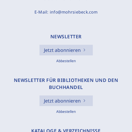
E-Mail:
info@mohrsiebeck.com
NEWSLETTER
Jetzt abonnieren
Abbestellen
NEWSLETTER FÜR BIBLIOTHEKEN UND DEN
BUCHHANDEL
Jetzt abonnieren
Abbestellen
KATALOGE & VERZEICHNISSE