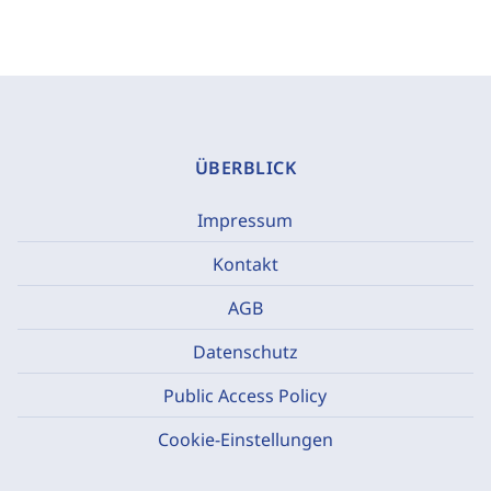
ÜBERBLICK
Impressum
Kontakt
AGB
Datenschutz
Public Access Policy
Cookie-Einstellungen