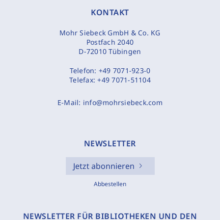
KONTAKT
Mohr Siebeck GmbH & Co. KG
Postfach 2040
D-72010 Tübingen
Telefon:
+49 7071-923-0
Telefax:
+49 7071-51104
E-Mail:
info@mohrsiebeck.com
NEWSLETTER
Jetzt abonnieren
Abbestellen
NEWSLETTER FÜR BIBLIOTHEKEN UND DEN