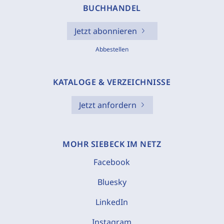
BUCHHANDEL
Jetzt abonnieren
Abbestellen
KATALOGE & VERZEICHNISSE
Jetzt anfordern
MOHR SIEBECK IM NETZ
Facebook
Bluesky
LinkedIn
Instagram