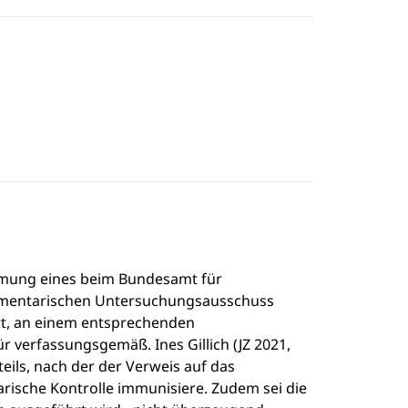
ehmung eines beim Bundesamt für
lamentarischen Untersuchungsausschuss
t, an einem entsprechenden
 verfassungsgemäß. Ines Gillich (JZ 2021,
eils, nach der der Verweis auf das
rische Kontrolle immunisiere. Zudem sei die