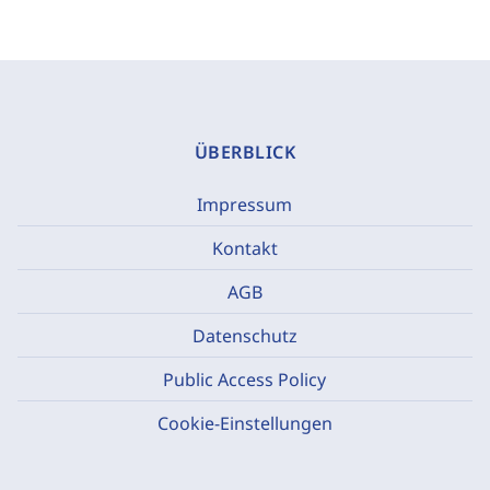
ÜBERBLICK
Impressum
Kontakt
AGB
Datenschutz
Public Access Policy
Cookie-Einstellungen