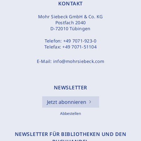
KONTAKT
Mohr Siebeck GmbH & Co. KG
Postfach 2040
D-72010 Tübingen
Telefon:
+49 7071-923-0
Telefax:
+49 7071-51104
E-Mail:
info@mohrsiebeck.com
NEWSLETTER
Jetzt abonnieren
Abbestellen
NEWSLETTER FÜR BIBLIOTHEKEN UND DEN