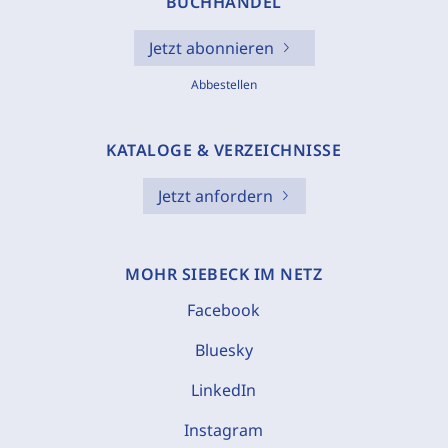
BUCHHANDEL
Jetzt abonnieren
Abbestellen
KATALOGE & VERZEICHNISSE
Jetzt anfordern
MOHR SIEBECK IM NETZ
Facebook
Bluesky
LinkedIn
Instagram