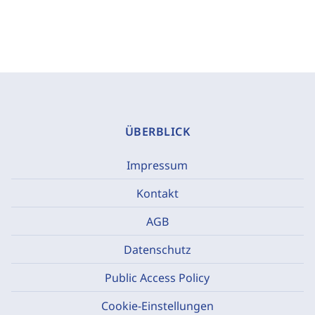
ÜBERBLICK
Impressum
Kontakt
AGB
Datenschutz
Public Access Policy
Cookie-Einstellungen