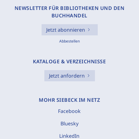
NEWSLETTER FÜR BIBLIOTHEKEN UND DEN
BUCHHANDEL
Jetzt abonnieren
Abbestellen
KATALOGE & VERZEICHNISSE
Jetzt anfordern
MOHR SIEBECK IM NETZ
Facebook
Bluesky
LinkedIn